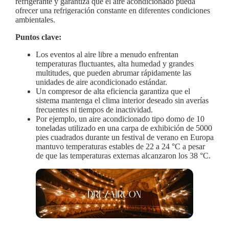
refrigerante y garantiza que el aire acondicionado pueda
ofrecer una refrigeración constante en diferentes condiciones
ambientales.
Puntos clave:
Los eventos al aire libre a menudo enfrentan
temperaturas fluctuantes, alta humedad y grandes
multitudes, que pueden abrumar rápidamente las
unidades de aire acondicionado estándar.
Un compresor de alta eficiencia garantiza que el
sistema mantenga el clima interior deseado sin averías
frecuentes ni tiempos de inactividad.
Por ejemplo, un aire acondicionado tipo domo de 10
toneladas utilizado en una carpa de exhibición de 5000
pies cuadrados durante un festival de verano en Europa
mantuvo temperaturas estables de 22 a 24 °C a pesar
de que las temperaturas externas alcanzaron los 38 °C.