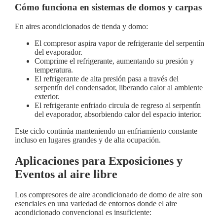
Cómo funciona en sistemas de domos y carpas
En aires acondicionados de tienda y domo:
El compresor aspira vapor de refrigerante del serpentín
del evaporador.
Comprime el refrigerante, aumentando su presión y
temperatura.
El refrigerante de alta presión pasa a través del
serpentín del condensador, liberando calor al ambiente
exterior.
El refrigerante enfriado circula de regreso al serpentín
del evaporador, absorbiendo calor del espacio interior.
Este ciclo continúa manteniendo un enfriamiento constante
incluso en lugares grandes y de alta ocupación.
Aplicaciones para Exposiciones y
Eventos al aire libre
Los compresores de aire acondicionado de domo de aire son
esenciales en una variedad de entornos donde el aire
acondicionado convencional es insuficiente: