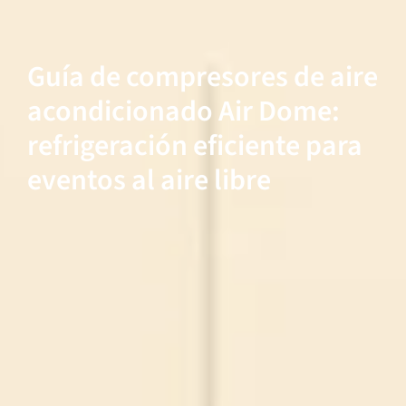
Guía de compresores de aire
acondicionado Air Dome:
refrigeración eficiente para
eventos al aire libre