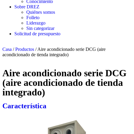
Conocimiento
Sobre DREZ
Quiénes somos
Folleto
Liderazgo
Sin categorizar
Solicitud de presupuesto
Casa
/
Productos
/
Aire acondicionado serie DCG (aire
acondicionado de tienda integrado)
Aire acondicionado serie DCG
(aire acondicionado de tienda
integrado)
Característica