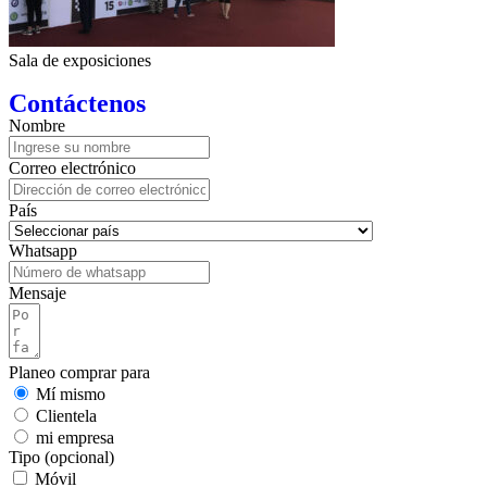
Sala de exposiciones
Contáctenos
Nombre
Correo electrónico
País
Whatsapp
Mensaje
Planeo comprar para
Mí mismo
Clientela
mi empresa
Tipo (opcional)
Móvil