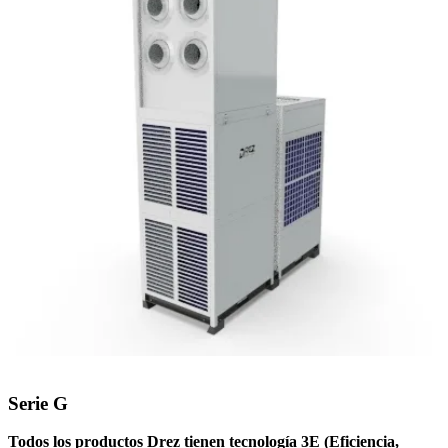
Serie G
Todos los productos Drez tienen tecnología 3E (Eficiencia,