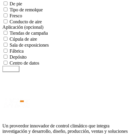
De pie
Tipo de remolque
Fresco
Conducto de aire
Aplicación (opcional)
Tiendas de campaña
Cúpula de aire
Sala de exposiciones
Fábrica
Depósito
Centro de datos
Submit
Un proveedor innovador de control climático que integra
investigación y desarrollo, diseño, producción, ventas y soluciones