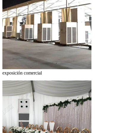
exposición comercial