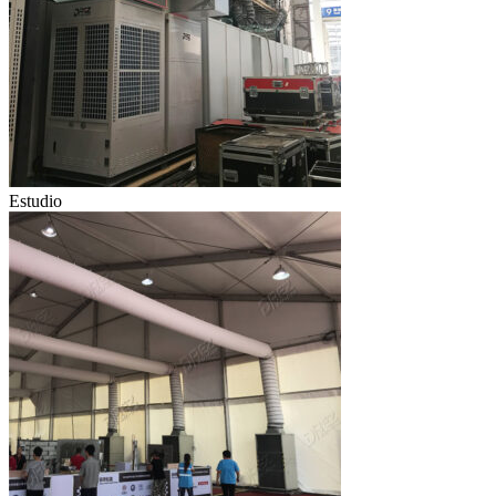
Estudio