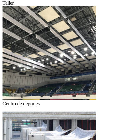
Taller
Centro de deportes