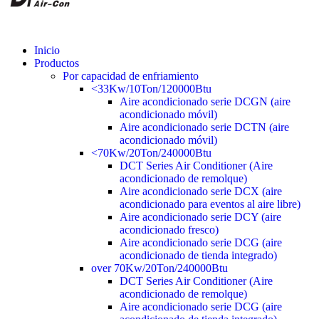
Inicio
Productos
Por capacidad de enfriamiento
<33Kw/10Ton/120000Btu
Aire acondicionado serie DCGN (aire
acondicionado móvil)
Aire acondicionado serie DCTN (aire
acondicionado móvil)
<70Kw/20Ton/240000Btu
DCT Series Air Conditioner (Aire
acondicionado de remolque)
Aire acondicionado serie DCX (aire
acondicionado para eventos al aire libre)
Aire acondicionado serie DCY (aire
acondicionado fresco)
Aire acondicionado serie DCG (aire
acondicionado de tienda integrado)
over 70Kw/20Ton/240000Btu
DCT Series Air Conditioner (Aire
acondicionado de remolque)
Aire acondicionado serie DCG (aire