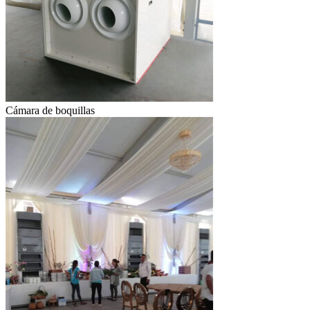
Cámara de boquillas