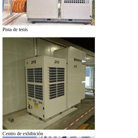
Pista de tenis
Centro de exhibición