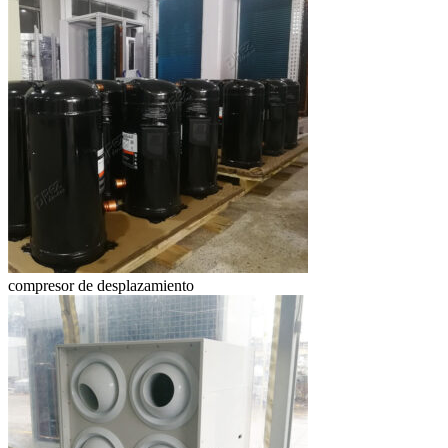
compresor de desplazamiento