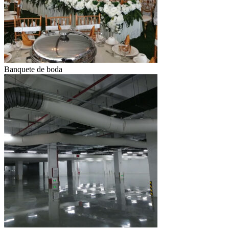
Banquete de boda