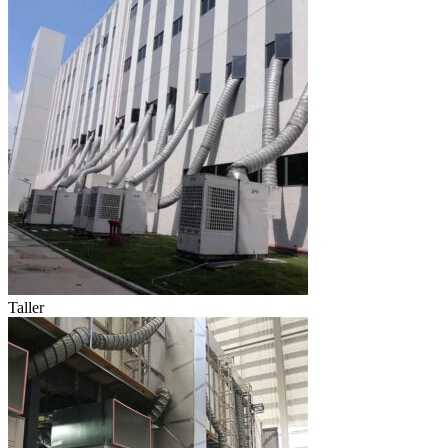
Taller