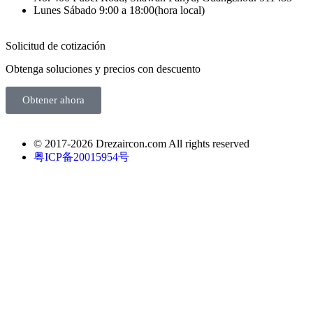
Lunes Sábado 9:00 a 18:00(hora local)
Solicitud de cotización
Obtenga soluciones y precios con descuento
Obtener ahora
© 2017-2026 Drezaircon.com All rights reserved
粤ICP备20015954号