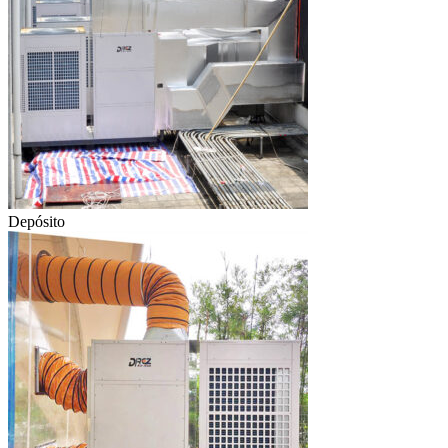
Depósito