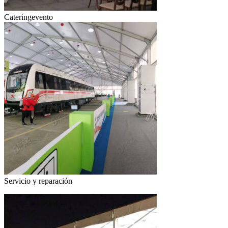
Cateringevento
Servicio y reparación