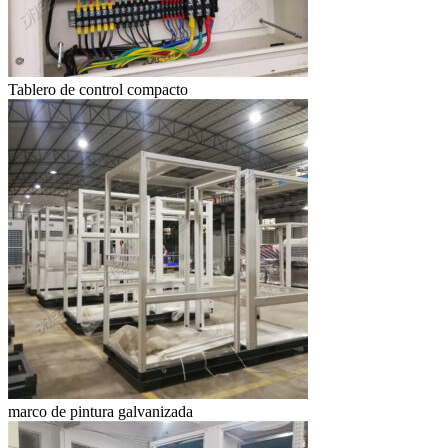
Tablero de control compacto
marco de pintura galvanizada