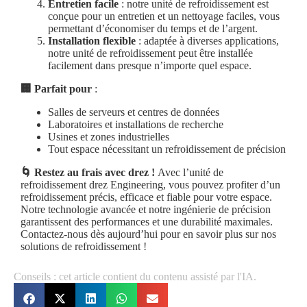
Entretien facile
: notre unité de refroidissement est
conçue pour un entretien et un nettoyage faciles, vous
permettant d’économiser du temps et de l’argent.
Installation flexible
: adaptée à diverses applications,
notre unité de refroidissement peut être installée
facilement dans presque n’importe quel espace.
🏢 Parfait pour
:
Salles de serveurs et centres de données
Laboratoires et installations de recherche
Usines et zones industrielles
Tout espace nécessitant un refroidissement de précision
🌀 Restez au frais avec drez !
Avec l’unité de
refroidissement drez Engineering, vous pouvez profiter d’un
refroidissement précis, efficace et fiable pour votre espace.
Notre technologie avancée et notre ingénierie de précision
garantissent des performances et une durabilité maximales.
Contactez-nous dès aujourd’hui pour en savoir plus sur nos
solutions de refroidissement !
Conseils : cet article contient du contenu assisté par l'IA.