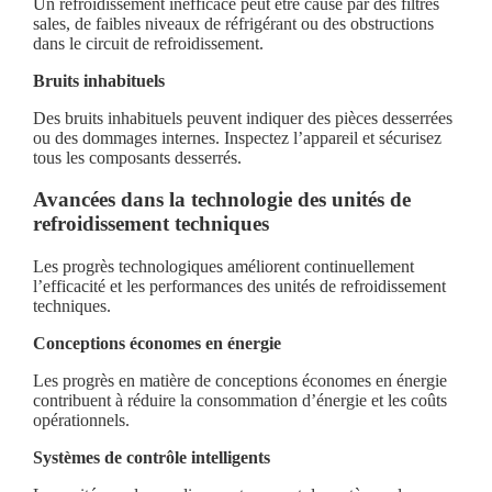
Un refroidissement inefficace peut être causé par des filtres
sales, de faibles niveaux de réfrigérant ou des obstructions
dans le circuit de refroidissement.
Bruits inhabituels
Des bruits inhabituels peuvent indiquer des pièces desserrées
ou des dommages internes. Inspectez l’appareil et sécurisez
tous les composants desserrés.
Avancées dans la technologie des unités de
refroidissement techniques
Les progrès technologiques améliorent continuellement
l’efficacité et les performances des unités de refroidissement
techniques.
Conceptions économes en énergie
Les progrès en matière de conceptions économes en énergie
contribuent à réduire la consommation d’énergie et les coûts
opérationnels.
Systèmes de contrôle intelligents