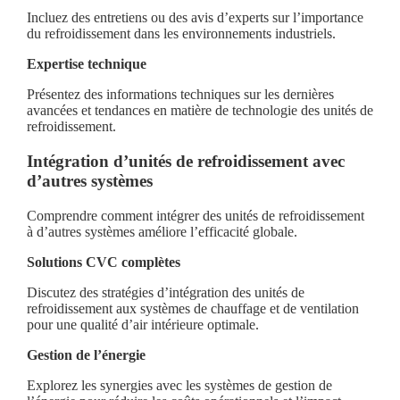
Incluez des entretiens ou des avis d’experts sur l’importance
du refroidissement dans les environnements industriels.
Expertise technique
Présentez des informations techniques sur les dernières
avancées et tendances en matière de technologie des unités de
refroidissement.
Intégration d’unités de refroidissement avec
d’autres systèmes
Comprendre comment intégrer des unités de refroidissement
à d’autres systèmes améliore l’efficacité globale.
Solutions CVC complètes
Discutez des stratégies d’intégration des unités de
refroidissement aux systèmes de chauffage et de ventilation
pour une qualité d’air intérieure optimale.
Gestion de l’énergie
Explorez les synergies avec les systèmes de gestion de