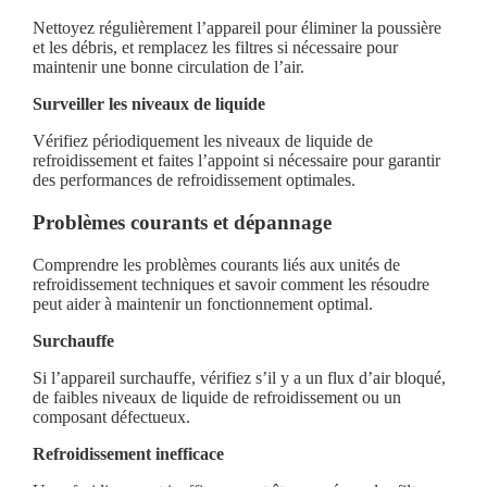
Nettoyez régulièrement l’appareil pour éliminer la poussière
et les débris, et remplacez les filtres si nécessaire pour
maintenir une bonne circulation de l’air.
Surveiller les niveaux de liquide
Vérifiez périodiquement les niveaux de liquide de
refroidissement et faites l’appoint si nécessaire pour garantir
des performances de refroidissement optimales.
Problèmes courants et dépannage
Comprendre les problèmes courants liés aux unités de
refroidissement techniques et savoir comment les résoudre
peut aider à maintenir un fonctionnement optimal.
Surchauffe
Si l’appareil surchauffe, vérifiez s’il y a un flux d’air bloqué,
de faibles niveaux de liquide de refroidissement ou un
composant défectueux.
Refroidissement inefficace