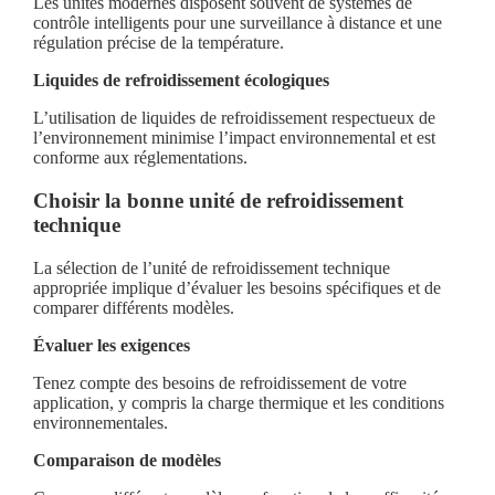
Les unités modernes disposent souvent de systèmes de
contrôle intelligents pour une surveillance à distance et une
régulation précise de la température.
Liquides de refroidissement écologiques
L’utilisation de liquides de refroidissement respectueux de
l’environnement minimise l’impact environnemental et est
conforme aux réglementations.
Choisir la bonne unité de refroidissement
technique
La sélection de l’unité de refroidissement technique
appropriée implique d’évaluer les besoins spécifiques et de
comparer différents modèles.
Évaluer les exigences
Tenez compte des besoins de refroidissement de votre
application, y compris la charge thermique et les conditions
environnementales.
Comparaison de modèles