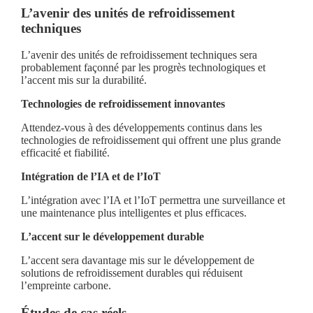
L’avenir des unités de refroidissement
techniques
L’avenir des unités de refroidissement techniques sera
probablement façonné par les progrès technologiques et
l’accent mis sur la durabilité.
Technologies de refroidissement innovantes
Attendez-vous à des développements continus dans les
technologies de refroidissement qui offrent une plus grande
efficacité et fiabilité.
Intégration de l’IA et de l’IoT
L’intégration avec l’IA et l’IoT permettra une surveillance et
une maintenance plus intelligentes et plus efficaces.
L’accent sur le développement durable
L’accent sera davantage mis sur le développement de
solutions de refroidissement durables qui réduisent
l’empreinte carbone.
Études de cas réels