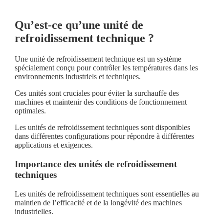
Qu’est-ce qu’une unité de
refroidissement technique ?
Une unité de refroidissement technique est un système
spécialement conçu pour contrôler les températures dans les
environnements industriels et techniques.
Ces unités sont cruciales pour éviter la surchauffe des
machines et maintenir des conditions de fonctionnement
optimales.
Les unités de refroidissement techniques sont disponibles
dans différentes configurations pour répondre à différentes
applications et exigences.
Importance des unités de refroidissement
techniques
Les unités de refroidissement techniques sont essentielles au
maintien de l’efficacité et de la longévité des machines
industrielles.