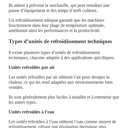
Ils aident à prévenir la surchauffe, qui peut entraîner une
panne d’équipement et des temps d’arrêt coûteux.
Un refroidissement adéquat garantit que les machines
fonctionnent dans leur plage de température optimale,
améliorant ainsi les performances et la productivité.
Types d’unités de refroidissement techniques
Il existe plusieurs types d’unités de refroidissement
techniques, chacune adaptée à des applications spécifiques.
Unités refroidies par air
Les unités refroidies par air utilisent l’air pour dissiper la
chaleur, ce qui les rend adaptées aux environnements bien
ventilés.
Ils sont généralement plus faciles à installer et à entretenir que
les autres types.
Unités refroidies à l’eau
Les unités refroidies à l’eau utilisent l’eau comme moyen de
refroidissement, offrant une dissipation thermique plus