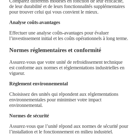
Comparez différents modèles en fonction de leur efficacité,
de leur durabilité et de leurs fonctionnalités supplémentaires
pour trouver celui qui vous convient le mieux.
Analyse coûts-avantages
Effectuer une analyse coûts-avantages pour évaluer
l’investissement initial et les coûts opérationnels à long terme.
Normes réglementaires et conformité
Assurez-vous que votre unité de refroidissement technique
est conforme aux normes et réglementations industrielles en
vigueur.
Règlement environnemental
Choisissez des unités qui répondent aux réglementations
environnementales pour minimiser votre impact
environnemental.
Normes de sécurité
Assurez-vous que l’unité répond aux normes de sécurité pour
l’installation et le fonctionnement en milieu industriel.