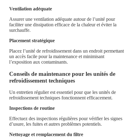
Ventilation adéquate
Assurer une ventilation adéquate autour de l’unité pour
faciliter une dissipation efficace de la chaleur et éviter la
surchauffe.
Placement stratégique
Placez l’unité de refroidissement dans un endroit permettant
un accès facile pour la maintenance et minimisant
l’exposition aux contaminants.
Conseils de maintenance pour les unités de
refroidissement techniques
Un entretien régulier est essentiel pour que les unités de
refroidissement techniques fonctionnent efficacement.
Inspections de routine
Effectuez des inspections régulières pour vérifier les signes
d’usure, les fuites et autres problèmes potentiels.
Nettoyage et remplacement du filtre