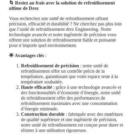
🌀 Restez au frais avec la solution de refroidissement
ultime de Drez
Vous recherchez une unité de refroidissement offrant
précision, efficacité et durabilité ? Ne cherchez pas plus loin
que l’unité de refroidissement drez Engineering. Notre
technologie avancée et notre ingénierie de précision vous
offrent une solution de refroidissement fiable et puissante
pour n’importe quel environnement.
🌟 Avantages clés
:
Refroidissement de précision
: notre unité de
refroidissement offre un contrôle précis de la
température, garantissant que votre espace reste à la
température souhaitée.
Haute efficacité
: grâce à une technologie avancée et
des fonctionnalités d’économie d’énergie, notre unité
de refroidissement offre des performances de
refroidissement maximales avec une consommation
d’énergie minimale.
Construction durable
: fabriquée avec des matériaux
de qualité supérieure et une ingénierie de précision,
notre unité de refroidissement est conçue pour durer et
résister à une utilisation rigoureuse.