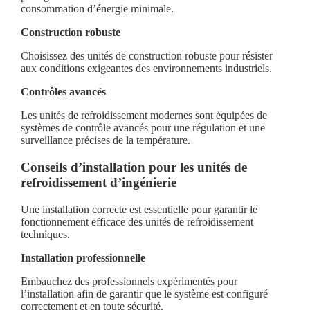
consommation d’énergie minimale.
Construction robuste
Choisissez des unités de construction robuste pour résister
aux conditions exigeantes des environnements industriels.
Contrôles avancés
Les unités de refroidissement modernes sont équipées de
systèmes de contrôle avancés pour une régulation et une
surveillance précises de la température.
Conseils d’installation pour les unités de
refroidissement d’ingénierie
Une installation correcte est essentielle pour garantir le
fonctionnement efficace des unités de refroidissement
techniques.
Installation professionnelle
Embauchez des professionnels expérimentés pour
l’installation afin de garantir que le système est configuré
correctement et en toute sécurité.