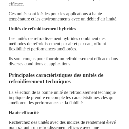
efficace.
Ces unités sont idéales pour les applications à haute
température et les environnements avec un débit d’air limité.
Unités de refroidissement hybrides
Les unités de refroidissement hybrides combinent des
méthodes de refroidissement par air et par eau, offrant
flexibilité et performances améliorées.
Ils sont conçus pour fournir un refroidissement efficace dans
diverses conditions et applications.
Principales caractéristiques des unités de
refroidissement techniques
La sélection de la bonne unité de refroidissement technique
implique de prendre en compte les caractéristiques clés qui
améliorent les performances et la fiabilité.
Haute efficacité
Recherchez des unités avec des indices de rendement élevé
pour garantir un refroidissement efficace avec une