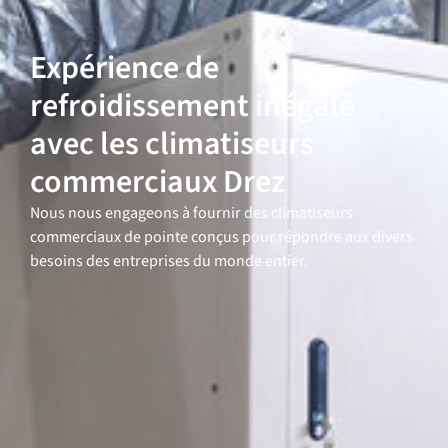
Expérience de
refroidissement inégalé
avec les climatiseurs
commerciaux Drez
Nous nous engageons à fournir des climatiseurs
commerciaux de pointe conçus pour répondre aux divers
besoins des entreprises du monde entier.