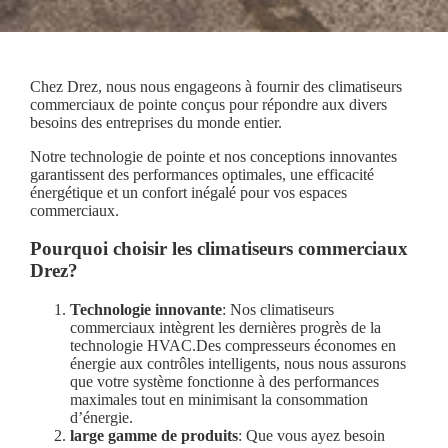
Chez Drez, nous nous engageons à fournir des climatiseurs
commerciaux de pointe conçus pour répondre aux divers
besoins des entreprises du monde entier.
Notre technologie de pointe et nos conceptions innovantes
garantissent des performances optimales, une efficacité
énergétique et un confort inégalé pour vos espaces
commerciaux.
Pourquoi choisir les climatiseurs commerciaux
Drez?
Technologie innovante
: Nos climatiseurs
commerciaux intègrent les dernières progrès de la
technologie HVAC.Des compresseurs économes en
énergie aux contrôles intelligents, nous nous assurons
que votre système fonctionne à des performances
maximales tout en minimisant la consommation
d’énergie.
large gamme de produits
: Que vous ayez besoin