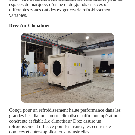
espaces de marquee, d’usine et de grands espaces où
différentes zones ont des exigences de refroidissement
variables.
Drez Air Climatiner
Conçu pour un refroidissement haute performance dans les
grandes installations, notre climatiseur offre une opération
cohérente et fiable.Le climatiseur Drez assure un
refroidissement efficace pour les usines, les centres de
données et autres applications industrielles.