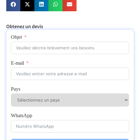
Obtenez un devis
Objet
E-mail
Pays
WhatsApp