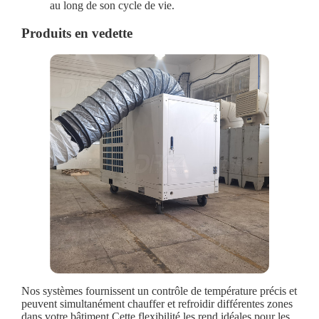
au long de son cycle de vie.
Produits en vedette
Nos systèmes fournissent un contrôle de température précis et
peuvent simultanément chauffer et refroidir différentes zones
dans votre bâtiment.Cette flexibilité les rend idéales pour les