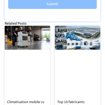
Submit
Related Posts
Climatisation mobile vs
Top 10 fabricants