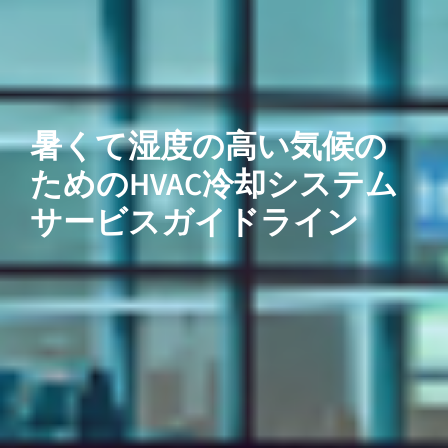
暑くて湿度の高い気候の
ためのHVAC冷却システム
サービスガイドライン