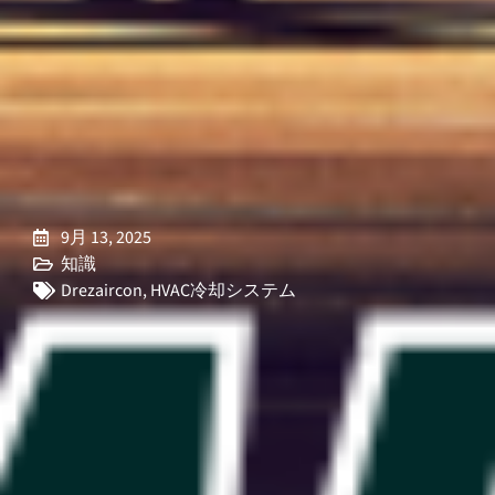
9月 13, 2025
知識
Drezaircon
,
HVAC冷却システム