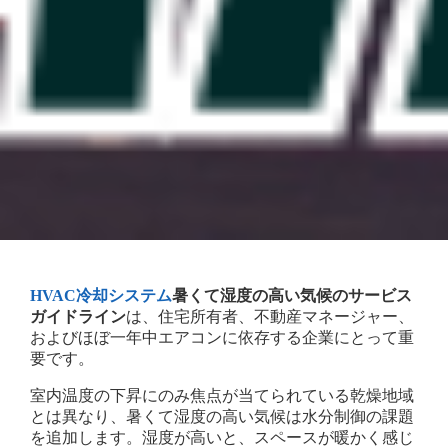
HVAC冷却システム
暑くて湿度の高い気候のサービス
ガイドライン
は、住宅所有者、不動産マネージャー、
およびほぼ一年中エアコンに依存する企業にとって重
要です。
室内温度の下昇にのみ焦点が当てられている乾燥地域
とは異なり、暑くて湿度の高い気候は水分制御の課題
を追加します。湿度が高いと、スペースが暖かく感じ