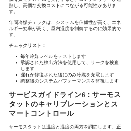
熱し、高価な交換コストにつながる可能性がありま
す。
年間冷媒チェックは、システムを信頼性が高く、エネ
ルギー効率が高く、屋内湿度を制御するのに効果的で
す。
チェックリスト：
毎年冷媒レベルをテストします
承認された検出方法を使用して、リークを検査
します
漏れが修復された後にのみ冷媒を充電します
調整後のシステムパフォーマンスを監視します
サービスガイドライン6：サーモス
タットのキャリブレーションとス
マートコントロール
サーモスタットは温度と湿度の両方を調節します。正