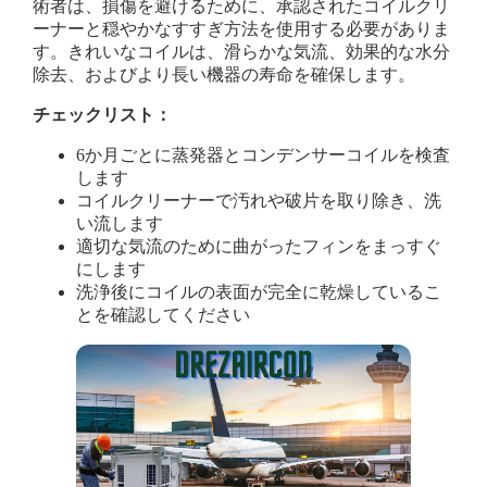
術者は、損傷を避けるために、承認されたコイルクリ
ーナーと穏やかなすすぎ方法を使用する必要がありま
す。きれいなコイルは、滑らかな気流、効果的な水分
除去、およびより長い機器の寿命を確保します。
チェックリスト：
6か月ごとに蒸発器とコンデンサーコイルを検査
します
コイルクリーナーで汚れや破片を取り除き、洗
い流します
適切な気流のために曲がったフィンをまっすぐ
にします
洗浄後にコイルの表面が完全に乾燥しているこ
とを確認してください