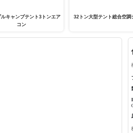
ブルキャンプテント3トンエア
32トン大型テント総合空調
コン