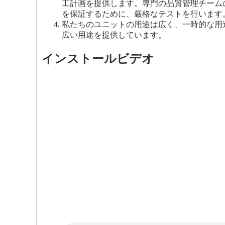
工計画を提供します。専門の品質管理チーム
を保証するために、厳格なテストを行います
私たちのユニットの用途は広く、一時的な用
広い用途を提供しています。
インストールビデオ