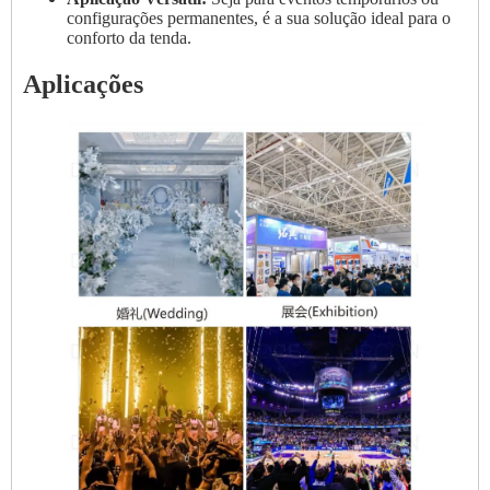
configurações permanentes, é a sua solução ideal para o
conforto da tenda.
Aplicações