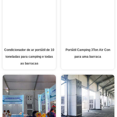
Condicionador de ar portátil de 10
Portátil Camping 3Ton Air Con
toneladas para camping e todas
para uma barraca
as barracas