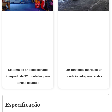
Sistema de ar condicionado
30 Ton tenda marquee ar
integrado de 32 toneladas para
condicionado para tendas
tendas gigantes
Especificação