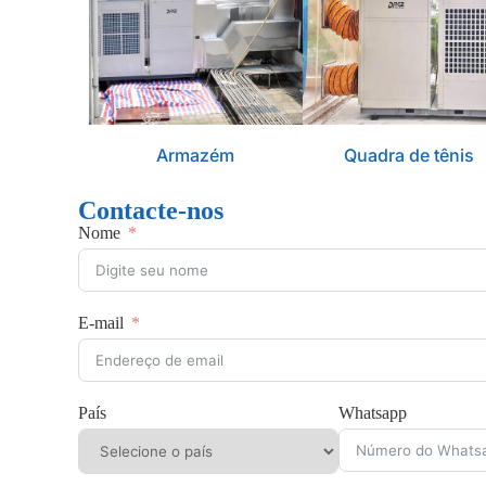
Armazém
Quadra de tênis
Contacte-nos
Nome
E-mail
País
Whatsapp