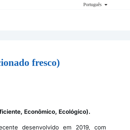
Português
ionado fresco)
ficiente, Econômico, Ecológico).
recente desenvolvido em 2019, com