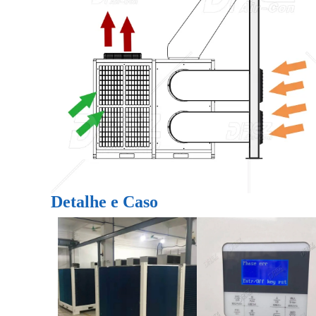
Detalhe e Caso