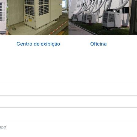
Centro de exibição
Oficina