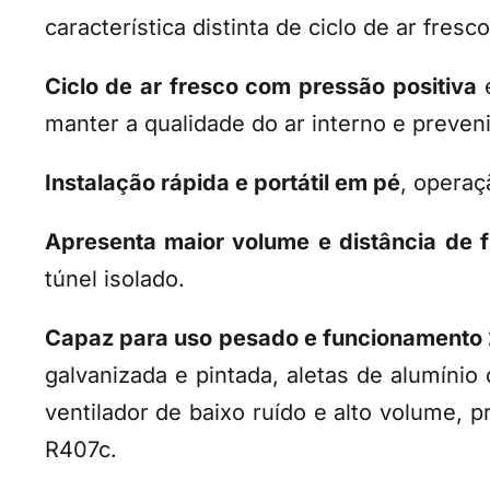
característica distinta de ciclo de ar fres
Ciclo de ar fresco com pressão positiva
é
manter a qualidade do ar interno e preveni
Instalação rápida e portátil em pé
, operaç
Apresenta maior volume e distância de f
túnel isolado.
Capaz para uso pesado e funcionamento 
galvanizada e pintada, aletas de alumínio 
ventilador de baixo ruído e alto volume, 
R407c.