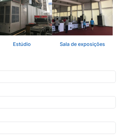
Estúdio
Sala de exposições