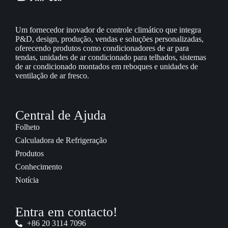
Um fornecedor inovador de controle climático que integra
P&D, design, produção, vendas e soluções personalizadas,
oferecendo produtos como condicionadores de ar para
tendas, unidades de ar condicionado para telhados, sistemas
de ar condicionado montados em reboques e unidades de
ventilação de ar fresco.
Central de Ajuda
Folheto
Calculadora de Refrigeração
Produtos
Conhecimento
Notícia
Entra em contacto!
+86 20 3114 7096