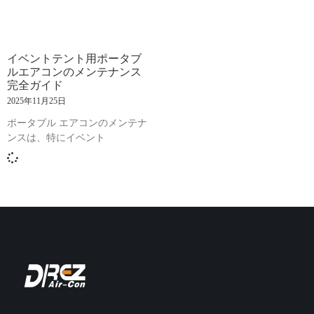
イベントテント用ポータブ
ルエアコンのメンテナンス
完全ガイド
2025年11月25日
ポータブル エアコンのメンテナ
ンスは、特にイベント